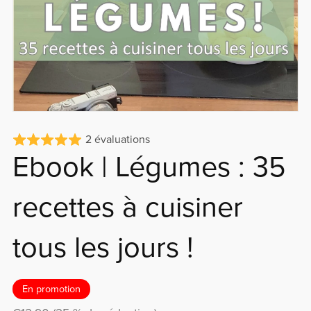
2 évaluations
Ebook | Légumes : 35
recettes à cuisiner
tous les jours !
En promotion