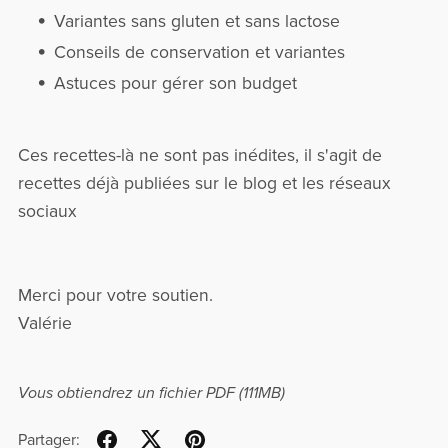
Variantes sans gluten et sans lactose
Conseils de conservation et variantes
Astuces pour gérer son budget
Ces recettes-là ne sont pas inédites, il s'agit de
recettes déjà publiées sur le blog et les réseaux
sociaux
Merci pour votre soutien.
Valérie
Vous obtiendrez un fichier PDF
(111MB)
Partager: