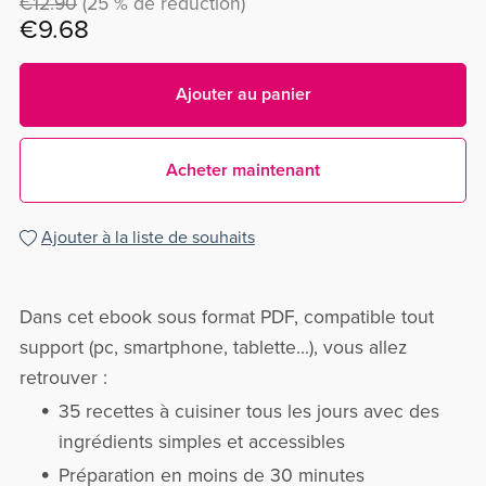
€12.90
(25 % de réduction)
€9.68
Ajouter au panier
Acheter maintenant
Ajouter à la liste de souhaits
Dans cet ebook sous format PDF, compatible tout
support (pc, smartphone, tablette...), vous allez
retrouver :
35 recettes à cuisiner tous les jours avec des
ingrédients simples et accessibles
Préparation en moins de 30 minutes