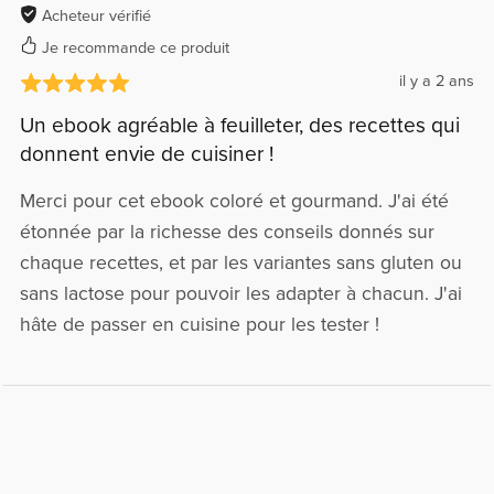
Acheteur vérifié
Je recommande ce produit
il y a 2 ans
Un ebook agréable à feuilleter, des recettes qui
donnent envie de cuisiner !
Merci pour cet ebook coloré et gourmand. J'ai été
étonnée par la richesse des conseils donnés sur
chaque recettes, et par les variantes sans gluten ou
sans lactose pour pouvoir les adapter à chacun. J'ai
hâte de passer en cuisine pour les tester !