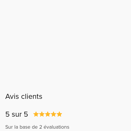
Avis clients
5 sur 5
Sur la base de 2 évaluations