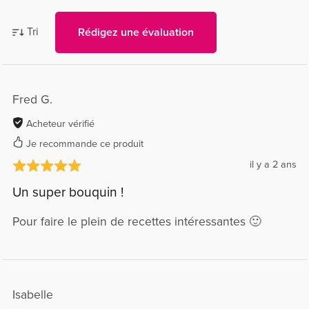
Tri
Rédigez une évaluation
Fred G.
Acheteur vérifié
Je recommande ce produit
il y a 2 ans
Un super bouquin !
Pour faire le plein de recettes intéressantes 🙂
Isabelle