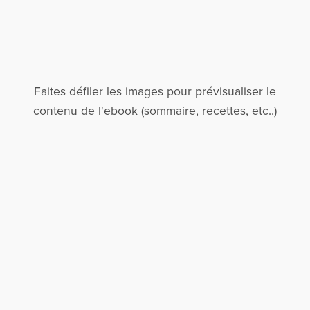
Faites défiler les images pour prévisualiser le
contenu de l'ebook (sommaire, recettes, etc..)