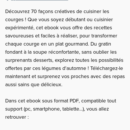
Découvrez 70 façons créatives de cuisiner les
courges ! Que vous soyez débutant ou cuisinier
expérimenté, cet ebook vous offre des recettes
savoureuses et faciles à réaliser, pour transformer
chaque courge en un plat gourmand. Du gratin
fondant à la soupe réconfortante, sans oublier les
surprenants desserts, explorez toutes les possibilités
offertes par ces légumes d'automne ! Téléchargez-le
maintenant et surprenez vos proches avec des repas
aussi sains que délicieux.
Dans cet ebook sous format PDF, compatible tout
support (pc, smartphone, tablette...), vous allez
retrouver :