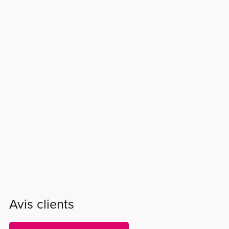
Avis clients