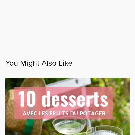
You Might Also Like