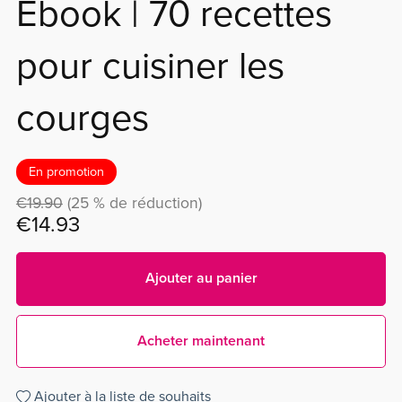
Ebook | 70 recettes
pour cuisiner les
courges
En promotion
€19.90
(25 % de réduction)
€14.93
Ajouter au panier
Acheter maintenant
Ajouter à la liste de souhaits