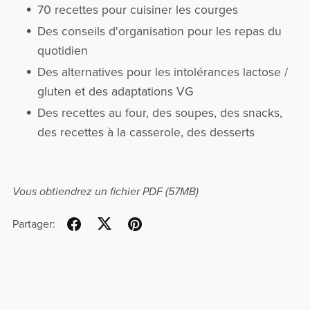
70 recettes pour cuisiner les courges
Des conseils d'organisation pour les repas du
quotidien
Des alternatives pour les intolérances lactose /
gluten et des adaptations VG
Des recettes au four, des soupes, des snacks,
des recettes à la casserole, des desserts
Vous obtiendrez un fichier PDF
(57MB)
Partager: