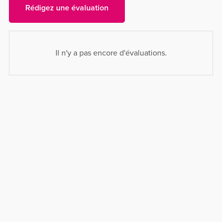
Rédigez une évaluation
Il n'y a pas encore d'évaluations.