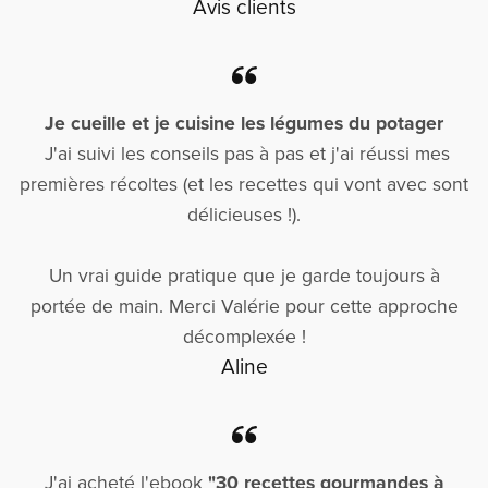
Avis clients
Je cueille et je cuisine les légumes du potager
J'ai suivi les conseils pas à pas et j'ai réussi mes
premières récoltes (et les recettes qui vont avec sont
délicieuses !).
Un vrai guide pratique que je garde toujours à
portée de main. Merci Valérie pour cette approche
décomplexée !
Aline
J'ai acheté l'ebook
"30 recettes gourmandes à