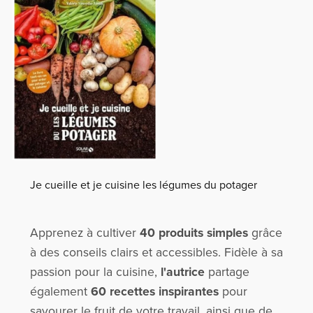
Je cueille et je cuisine les légumes du potager
Apprenez à cultiver
40 produits simples
grâce
à des conseils clairs et accessibles. Fidèle à sa
passion pour la cuisine,
l'autrice
partage
également
60 recettes inspirantes
pour
savourer le fruit de votre travail, ainsi que de