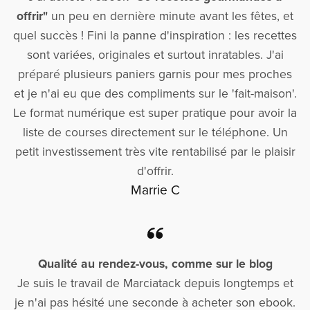
offrir"
un peu en dernière minute avant les fêtes, et
quel succès ! Fini la panne d'inspiration : les recettes
sont variées, originales et surtout inratables. J'ai
préparé plusieurs paniers garnis pour mes proches
et je n'ai eu que des compliments sur le 'fait-maison'.
Le format numérique est super pratique pour avoir la
liste de courses directement sur le téléphone. Un
petit investissement très vite rentabilisé par le plaisir
d'offrir.
Marrie C
Qualité au rendez-vous, comme sur le blog
Je suis le travail de Marciatack depuis longtemps et
je n'ai pas hésité une seconde à acheter son ebook.