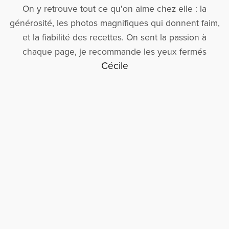
On y retrouve tout ce qu'on aime chez elle : la
générosité, les photos magnifiques qui donnent faim,
et la fiabilité des recettes. On sent la passion à
chaque page, je recommande les yeux fermés
Cécile