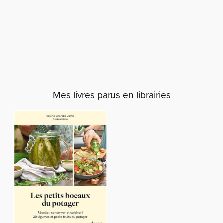
Mes livres parus en librairies