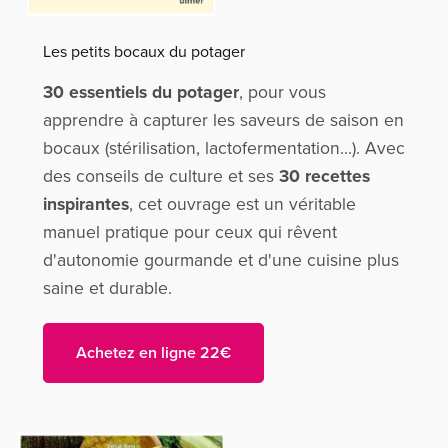
Les petits bocaux du potager
30 essentiels du potager
, pour vous
apprendre à capturer les saveurs de saison en
bocaux (stérilisation, lactofermentation...). Avec
des conseils de culture et ses
30 recettes
inspirantes
, cet ouvrage est un véritable
manuel pratique pour ceux qui rêvent
d'autonomie gourmande et d'une cuisine plus
saine et durable.
Achetez en ligne 22€